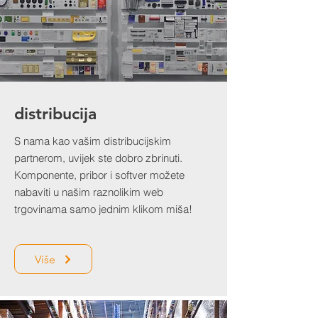
distribucija
S nama kao vašim distribucijskim
partnerom, uvijek ste dobro zbrinuti.
Komponente, pribor i softver možete
nabaviti u našim raznolikim web
trgovinama samo jednim klikom miša!
Više