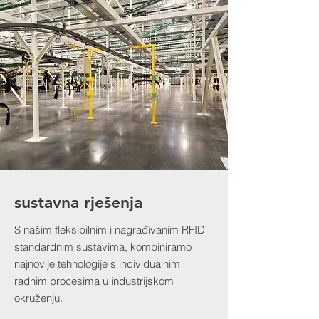
sustavna rješenja
S našim fleksibilnim i nagrađivanim RFID
standardnim sustavima, kombiniramo
najnovije tehnologije s individualnim
radnim procesima u industrijskom
okruženju.