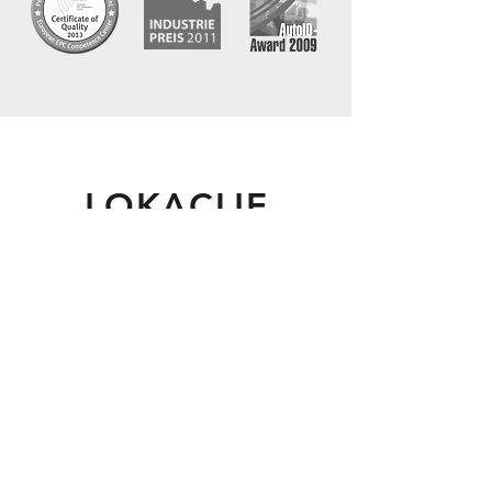
LOKACIJE