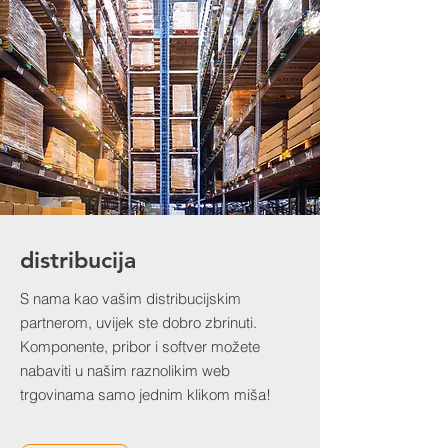
distribucija
S nama kao vašim distribucijskim
partnerom, uvijek ste dobro zbrinuti.
Komponente, pribor i softver možete
nabaviti u našim raznolikim web
trgovinama samo jednim klikom miša!