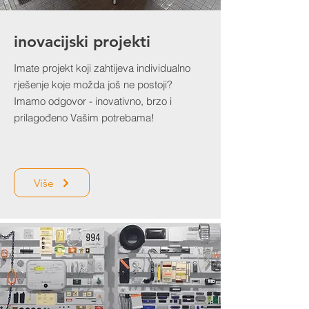
inovacijski projekti
Imate projekt koji zahtijeva individualno
rješenje koje možda još ne postoji?
Imamo odgovor - inovativno, brzo i
prilagođeno Vašim potrebama!
Više