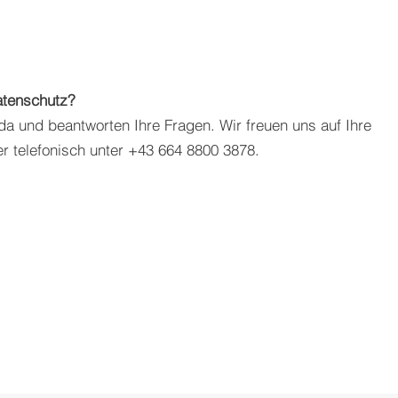
tenschutz?
 da und beantworten Ihre Fragen. Wir freuen uns auf Ihre
r telefonisch unter +43 664 8800 3878.