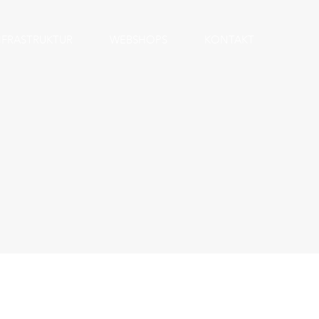
NFRASTRUKTUR
WEBSHOPS
KONTAKT