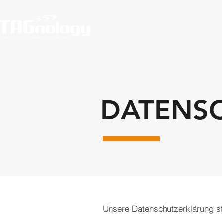
DATENS
Unsere Datenschutzerklärung st