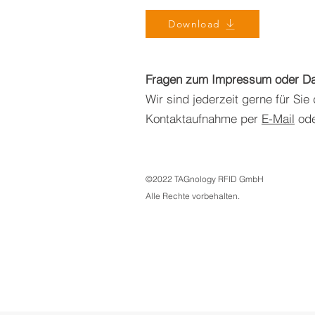
Download
Fragen zum Impressum oder Da
Wir sind jederzeit gerne für Sie
Kontaktaufnahme per
E-Mail
ode
©2022 TAGnology RFID GmbH
Alle Rechte vorbehalten.