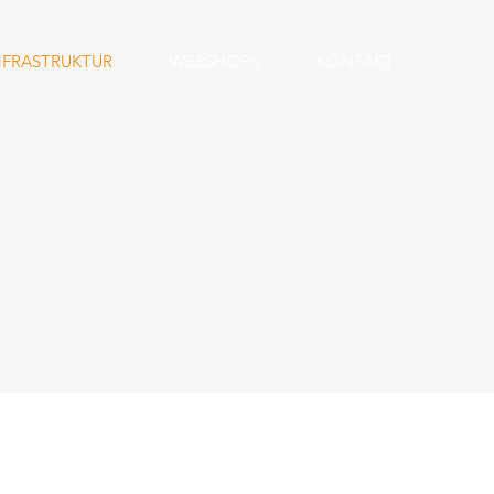
NFRASTRUKTUR
WEBSHOPS
KONTAKT