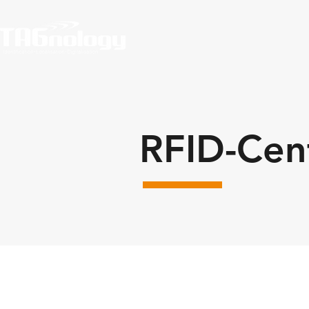
RFID-Cen