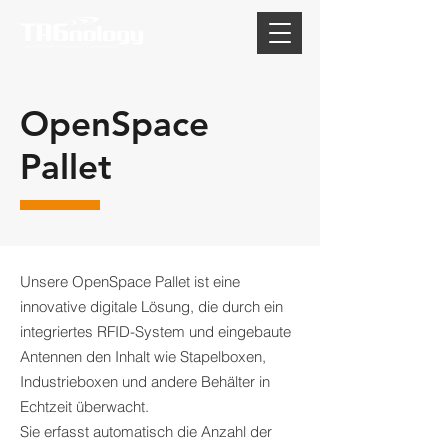
OpenSpace
Pallet
Unsere OpenSpace Pallet ist eine
innovative digitale Lösung, die durch ein
integriertes RFID-System und eingebaute
Antennen den Inhalt wie Stapelboxen,
Industrieboxen und andere Behälter in
Echtzeit überwacht.
Sie erfasst automatisch die Anzahl der