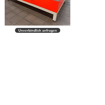
Unverbindlich anfragen