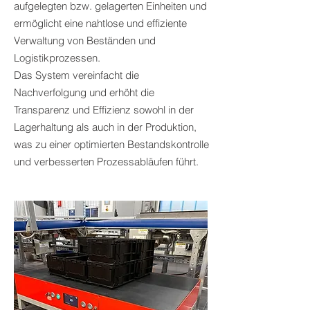
aufgelegten bzw. gelagerten Einheiten und
ermöglicht eine nahtlose und effiziente
Verwaltung von Beständen und
Logistikprozessen.
Das System vereinfacht die
Nachverfolgung und erhöht die
Transparenz und Effizienz sowohl in der
Lagerhaltung als auch in der Produktion,
was zu einer optimierten Bestandskontrolle
und verbesserten Prozessabläufen führt.