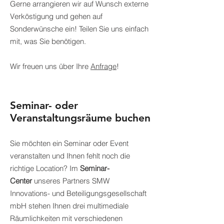
Gerne arrangieren wir auf Wunsch externe
Verköstigung und gehen auf
Sonderwünsche ein! Teilen Sie uns einfach
mit, was Sie benötigen.
Wir freuen uns über Ihre
Anfrage
!
Seminar- oder
Veranstaltungsräume buchen
Sie möchten ein Seminar oder Event
veranstalten und Ihnen fehlt noch die
richtige Location? Im
Seminar-
Center
unseres Partners SMW
Innovations- und Beteiligungsge
sellschaft
mbH stehen Ihnen drei multimediale
Räumlichkeiten mit verschiedenen