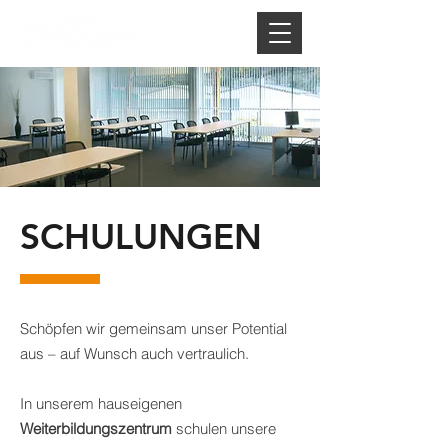
SCHULUNGEN
Schöpfen wir gemeinsam unser Potential
aus – auf Wunsch auch vertraulich.
In unserem hauseigenen
Weiterbildungszentrum
schulen unsere