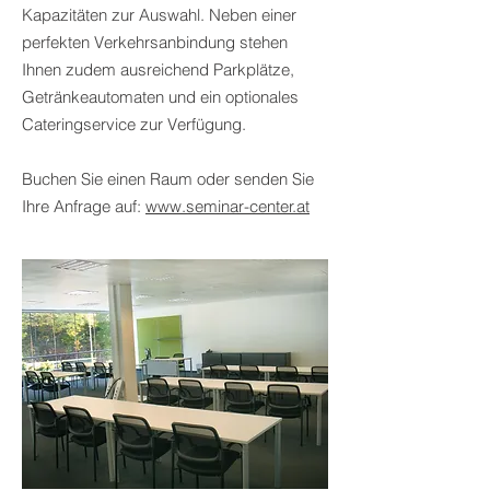
Kapazitäten zur Auswahl. Neben einer
perfekten Verkehrsanbindung stehen
Ihnen zudem ausreichend Parkplätze,
Getränkeautomaten und ein optionales
Cateringservice zur Verfügung.
Buchen Sie einen Raum oder senden Sie
Ihre Anfrage auf:
www.seminar-center.at