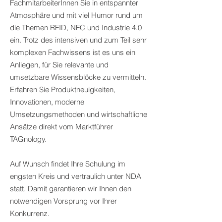
FachmitarbeiterInnen Sie in entspannter
Atmosphäre und mit viel Humor rund um
die Themen RFID, NFC und Industrie 4.0
ein. Trotz des intensiven und zum Teil sehr
komplexen Fachwissens ist es uns ein
Anliegen, für Sie relevante und
umsetzbare Wissensblöcke zu vermitteln.
Erfahren Sie Produktneuigkeiten,
Innovationen, moderne
Umsetzungsmethoden und wirtschaftliche
Ansätze direkt vom Marktführer
TAGnology.
Auf Wunsch findet Ihre Schulung im
engsten Kreis und vertraulich unter NDA
statt. Damit garantieren wir Ihnen den
notwendigen Vorsprung vor Ihrer
Konkurrenz.